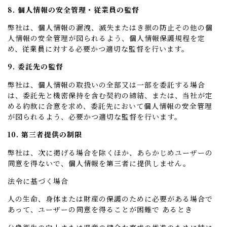
8. 個人情報の安全管理・従業員の監督
弊社は、個人情報の漏洩、滅失またはき損の防止その他の個
人情報の安全管理が図られるよう、個人情報保護規程を定
め、従業員に対する必要かつ適切な監督を行います。
9. 委託先の監督
弊社は、個人情報の取扱いの全部又は一部を委託する場合
は、委託先と機密保持を含む契約の締結、または、当社が定
める約款に合意を求め、委託先において個人情報の安全管理
が図られるよう、必要かつ適切な監督を行います。
10. 第三者提供の制限
弊社は、次に掲げる場合を除くほか、あらかじめユーザーの
同意を得ないで、個人情報を第三者に提供しません。
法令に基づく場合
人の生命、身体または財産の保護のために必要がある場合で
あって、ユーザーの同意を得ることが困難で あるとき