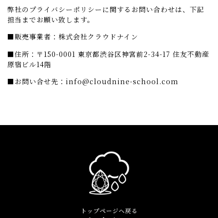
弊社のプライバシーポリシーに関するお問い合わせは、下記
担当までお願い致します。
■販売事業者：株式会社クラウドナイン
■住所：〒150-0001 東京都渋谷区神宮前2-34-17 住友不動産
原宿ビル14階
■お問い合せ先：info@cloudnine-school.com
トップページへ戻る