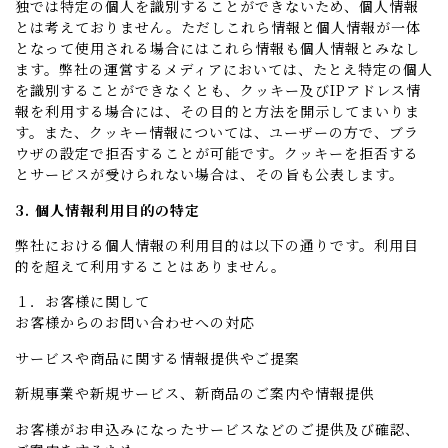
独では特定の個人を識別することができないため、個人情報
とは考えておりません。ただしこれら情報と個人情報が一体
となって使用される場合にはこれら情報も個人情報とみなし
ます。弊社の運営するメディアにおいては、たとえ特定の個人
を識別することができなくとも、クッキー及びIPアドレス情
報を利用する場合には、その目的と方法を開示してまいりま
す。また、クッキー情報については、ユーザーの方で、ブラ
ウザの設定で拒否することが可能です。クッキーを拒否する
とサービスが受けられない場合は、その旨も公表します。
3. 個人情報利用目的の特定
弊社における個人情報の利用目的は以下の通りです。利用目
的を超えて利用することはありません。
１．お客様に関して
お客様からのお問い合わせへの対応
サービスや商品に関する情報提供やご提案
新規事業や新規サービス、新商品のご案内や情報提供
お客様がお申込みになったサービスなどのご提供及び確認、