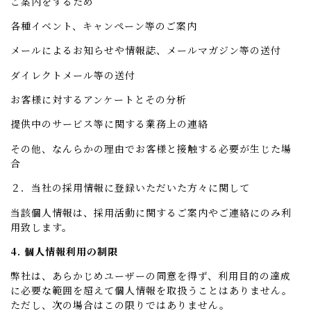
ご案内をするため
各種イベント、キャンペーン等のご案内
メールによるお知らせや情報誌、メールマガジン等の送付
ダイレクトメール等の送付
お客様に対するアンケートとその分析
提供中のサービス等に関する業務上の連絡
その他、なんらかの理由でお客様と接触する必要が生じた場
合
２．当社の採用情報に登録いただいた方々に関して
当該個人情報は、採用活動に関するご案内やご連絡にのみ利
用致します。
4. 個人情報利用の制限
弊社は、あらかじめユーザーの同意を得ず、利用目的の達成
に必要な範囲を超えて個人情報を取扱うことはありません。
ただし、次の場合はこの限りではありません。