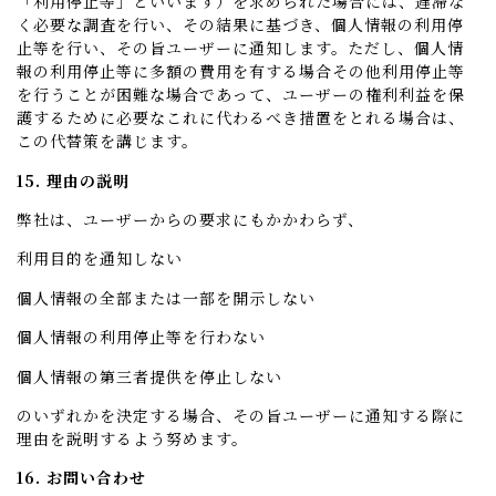
「利用停止等」といいます）を求められた場合には、遅滞な
く必要な調査を行い、その結果に基づき、個人情報の利用停
止等を行い、その旨ユーザーに通知します。ただし、個人情
報の利用停止等に多額の費用を有する場合その他利用停止等
を行うことが困難な場合であって、ユーザーの権利利益を保
護するために必要なこれに代わるべき措置をとれる場合は、
この代替策を講じます。
15. 理由の説明
弊社は、ユーザーからの要求にもかかわらず、
利用目的を通知しない
個人情報の全部または一部を開示しない
個人情報の利用停止等を行わない
個人情報の第三者提供を停止しない
のいずれかを決定する場合、その旨ユーザーに通知する際に
理由を説明するよう努めます。
16. お問い合わせ