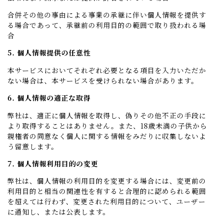
合併その他の事由による事業の承継に伴い個人情報を提供す
る場合であって、承継前の利用目的の範囲で取り扱われる場
合
5. 個人情報提供の任意性
本サービスにおいてそれぞれ必要となる項目を入力いただか
ない場合は、本サービスを受けられない場合があります。
6. 個人情報の適正な取得
弊社は、適正に個人情報を取得し、偽りその他不正の手段に
より取得することはありません。また、18歳未満の子供から
親権者の同意なく個人に関する情報をみだりに収集しないよ
う留意します。
7. 個人情報利用目的の変更
弊社は、個人情報の利用目的を変更する場合には、変更前の
利用目的と相当の関連性を有すると合理的に認められる範囲
を超えては行わず、変更された利用目的について、ユーザー
に通知し、または公表します。