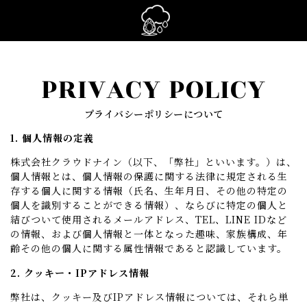
PRIVACY POLICY
プライバシーポリシーについて
1. 個人情報の定義
株式会社クラウドナイン（以下、「弊社」といいます。）は、
個人情報とは、個人情報の保護に関する法律に規定される生
存する個人に関する情報（氏名、生年月日、その他の特定の
個人を識別することができる情報）、ならびに特定の個人と
結びついて使用されるメールアドレス、TEL、LINE IDなど
の情報、および個人情報と一体となった趣味、家族構成、年
齢その他の個人に関する属性情報であると認識しています。
2. クッキー・IPアドレス情報
弊社は、クッキー及びIPアドレス情報については、それら単